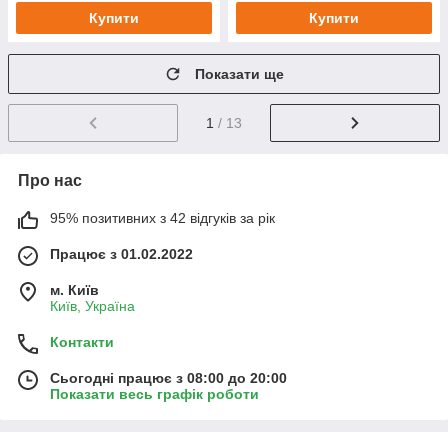
Купити
Купити
Показати ще
1
/ 13
Про нас
95% позитивних з 42 відгуків за рік
Працює з 01.02.2022
м. Київ
Київ, Україна
Контакти
Сьогодні працює з 08:00 до 20:00
Показати весь графік роботи