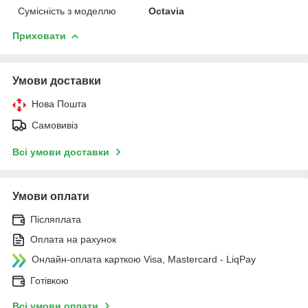
Сумісність з моделлю
Octavia
Приховати
Умови доставки
Нова Пошта
Самовивіз
Всі умови доставки
Умови оплати
Післяплата
Оплата на рахунок
Онлайн-оплата карткою Visa, Mastercard - LiqPay
Готівкою
Всі умови оплати