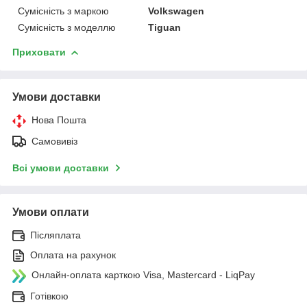
Сумісність з маркою
Volkswagen
Сумісність з моделлю
Tiguan
Приховати
Умови доставки
Нова Пошта
Самовивіз
Всі умови доставки
Умови оплати
Післяплата
Оплата на рахунок
Онлайн-оплата карткою Visa, Mastercard - LiqPay
Готівкою