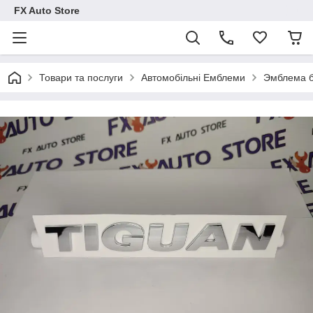
FX Auto Store
Товари та послуги
Автомобільні Емблеми
Эмблема б