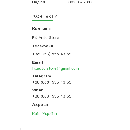
Неділя
08:00
20:00
Контакти
FX Auto Store
+380 (63) 555-43-59
fx.auto.store@gmail.com
+38 (063) 555 43 59
+38 (063) 555 43 59
Київ, Україна