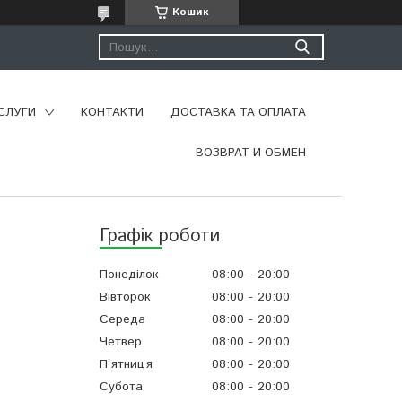
Кошик
СЛУГИ
КОНТАКТИ
ДОСТАВКА ТА ОПЛАТА
ВОЗВРАТ И ОБМЕН
Графік роботи
Понеділок
08:00
20:00
Вівторок
08:00
20:00
Середа
08:00
20:00
Четвер
08:00
20:00
Пʼятниця
08:00
20:00
Субота
08:00
20:00