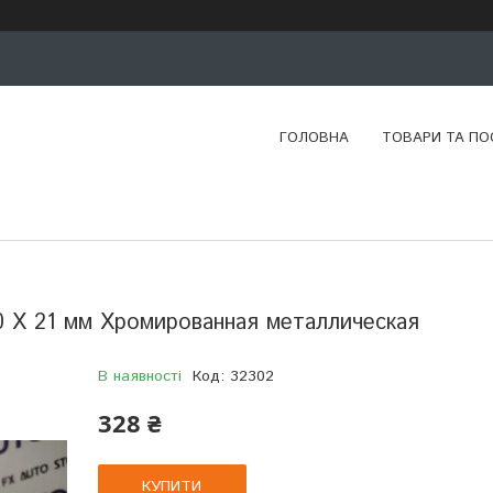
ГОЛОВНА
ТОВАРИ ТА ПО
0 Х 21 мм Хромированная металлическая
В наявності
Код:
32302
328 ₴
КУПИТИ