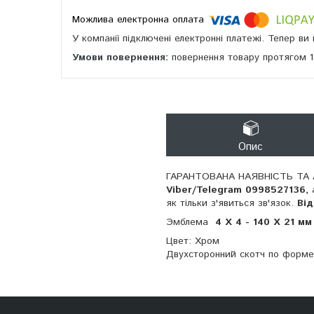
У компанії підключені електронні платежі. Тепер в
повернення товару протягом 
Опис
ГАРАНТОВАНА НАЯВНІСТЬ ТА 
Viber/Telegram 0998527136,
як тільки з'явиться зв'язок.
Ві
Эмблема
4 X 4 - 140 Х 21 мм
Цвет: Хром
Двухсторонний скотч по форме