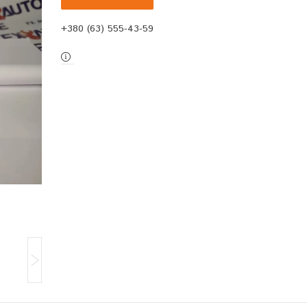
+380 (63) 555-43-59