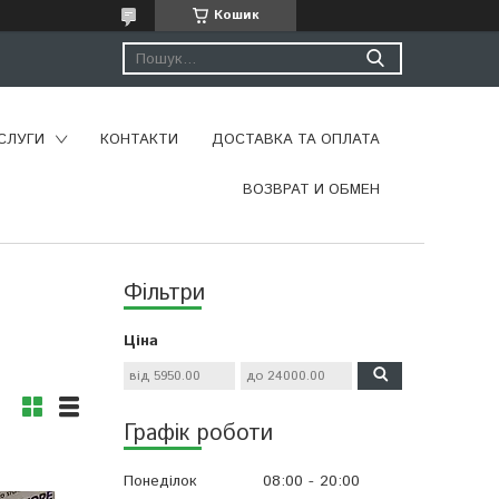
Кошик
СЛУГИ
КОНТАКТИ
ДОСТАВКА ТА ОПЛАТА
ВОЗВРАТ И ОБМЕН
Фільтри
Ціна
Графік роботи
Понеділок
08:00
20:00