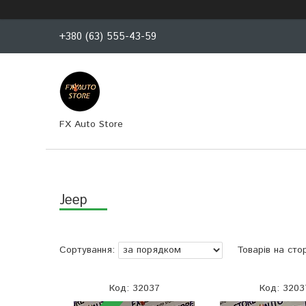
+380 (63) 555-43-59
FX Auto Store
Jeep
32037
3203