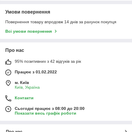
Умови повернення
Повернення товару впродовж 14 днів за рахунок покупця
Всі умови повернення
Про нас
95% позитивних з 42 відгуків за рік
Працює з 01.02.2022
м. Київ
Київ, Україна
Контакти
Сьогодні працює з 08:00 до 20:00
Показати весь графік роботи
Про нас