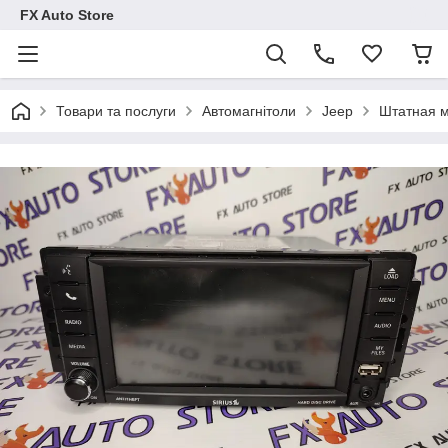
FX Auto Store
Товари та послуги
Автомагнітоли
Jeep
Штатная м