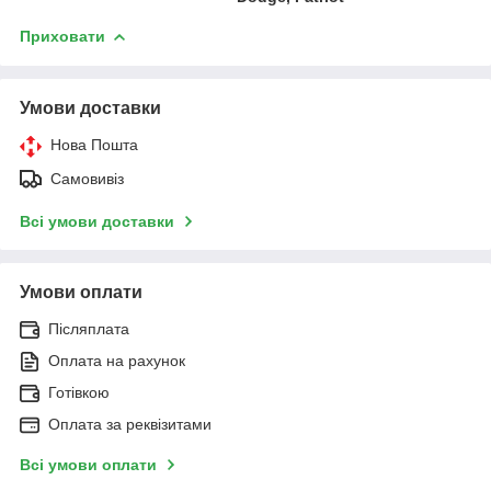
Приховати
Умови доставки
Нова Пошта
Самовивіз
Всі умови доставки
Умови оплати
Післяплата
Оплата на рахунок
Готівкою
Оплата за реквізитами
Всі умови оплати