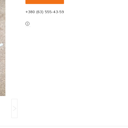
+380 (63) 555-43-59