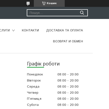
Кошик
СЛУГИ
КОНТАКТИ
ДОСТАВКА ТА ОПЛАТА
ВОЗВРАТ И ОБМЕН
Графік роботи
Понеділок
08:00
20:00
Вівторок
08:00
20:00
Середа
08:00
20:00
Четвер
08:00
20:00
Пʼятниця
08:00
20:00
Субота
08:00
20:00