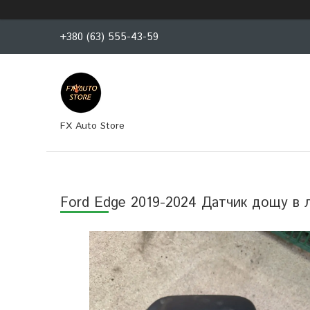
+380 (63) 555-43-59
FX Auto Store
Ford Edge 2019-2024 Датчик дощу в