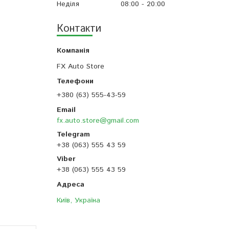
Неділя
08:00
20:00
Контакти
FX Auto Store
+380 (63) 555-43-59
fx.auto.store@gmail.com
+38 (063) 555 43 59
+38 (063) 555 43 59
Київ, Україна