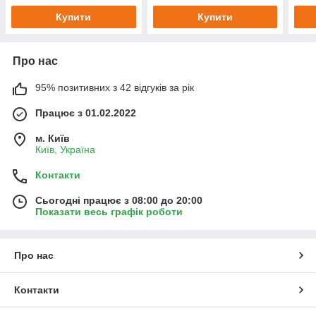
Купити
Купити
Про нас
95% позитивних з 42 відгуків за рік
Працює з 01.02.2022
м. Київ
Київ, Україна
Контакти
Сьогодні працює з 08:00 до 20:00
Показати весь графік роботи
Про нас
Контакти