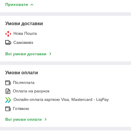
Приховати
Умови доставки
Нова Пошта
Самовивіз
Всі умови доставки
Умови оплати
Післяплата
Оплата на рахунок
Онлайн-оплата карткою Visa, Mastercard - LiqPay
Готівкою
Всі умови оплати