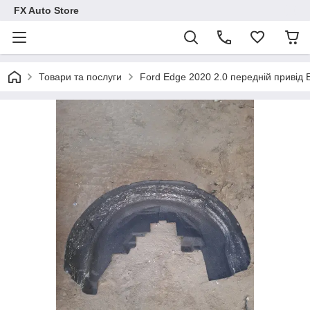
FX Auto Store
Товари та послуги
Ford Edge 2020 2.0 передній привід 