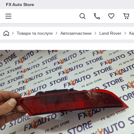
FX Auto Store
Товари та послуги
Автозапчастини
Land Rover
Ка