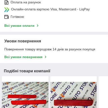
Оплата на рахунок
Онлайн-оплата карткою Visa, Mastercard - LiqPay
Готівкою
Всі умови оплати
Умови повернення
Повернення товару впродовж 14 днів за рахунок покупця
Всі умови повернення
Подібні товари компанії