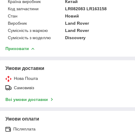
Країна виробник
Китай
Код запчастини
LR082083 LR163158
Стан
Новий
Виробник
Land Rover
Сумісність з маркою
Land Rover
Сумісність з моделлю
Discovery
Приховати
Умови доставки
Нова Пошта
Самовивіз
Всі умови доставки
Умови оплати
Післяплата