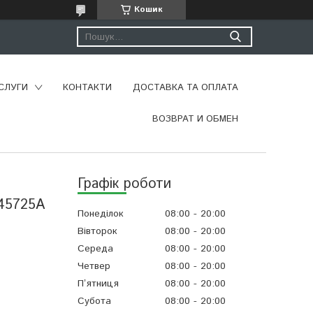
Кошик
СЛУГИ
КОНТАКТИ
ДОСТАВКА ТА ОПЛАТА
ВОЗВРАТ И ОБМЕН
Графік роботи
45725A
Понеділок
08:00
20:00
Вівторок
08:00
20:00
Середа
08:00
20:00
Четвер
08:00
20:00
Пʼятниця
08:00
20:00
Субота
08:00
20:00