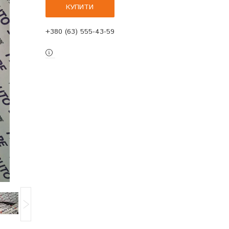
КУПИТИ
+380 (63) 555-43-59