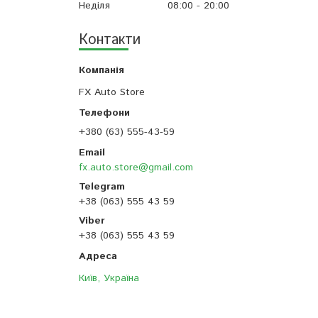
Неділя
08:00
20:00
Контакти
FX Auto Store
+380 (63) 555-43-59
fx.auto.store@gmail.com
+38 (063) 555 43 59
+38 (063) 555 43 59
Київ, Україна