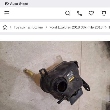
FX Auto Store
Товари та послуги
Ford Explorer 2018 38k mile 2018