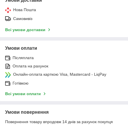
Умови доставки
Нова Пошта
Самовивіз
Всі умови доставки
Умови оплати
Післяплата
Оплата на рахунок
Онлайн-оплата карткою Visa, Mastercard - LiqPay
Готівкою
Всі умови оплати
Умови повернення
Повернення товару впродовж 14 днів за рахунок покупця