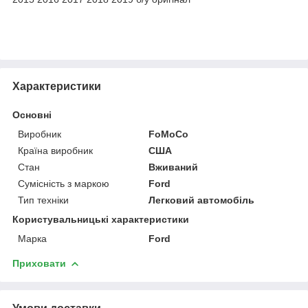
Характеристики
Основні
Виробник
FoMoCo
Країна виробник
США
Стан
Вживаний
Сумісність з маркою
Ford
Тип техніки
Легковий автомобіль
Користувальницькі характеристики
Марка
Ford
Приховати