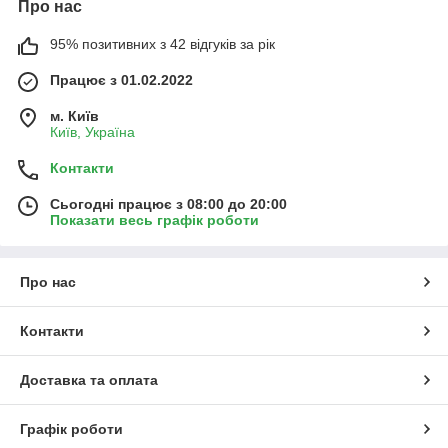
Про нас
95% позитивних з 42 відгуків за рік
Працює з 01.02.2022
м. Київ
Київ, Україна
Контакти
Сьогодні працює з 08:00 до 20:00
Показати весь графік роботи
Про нас
Контакти
Доставка та оплата
Графік роботи