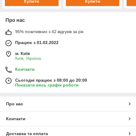
Купити
Купити
Про нас
95% позитивних з 42 відгуків за рік
Працює з 01.02.2022
м. Київ
Київ, Україна
Контакти
Сьогодні працює з 08:00 до 20:00
Показати весь графік роботи
Про нас
Контакти
Доставка та оплата