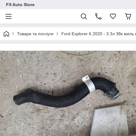
FX Auto Store
Товари та послуги
Ford Explorer 6 2020 - 3.3л 38к миль 