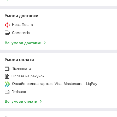
Умови доставки
Нова Пошта
Самовивіз
Всі умови доставки
Умови оплати
Післяплата
Оплата на рахунок
Онлайн-оплата карткою Visa, Mastercard - LiqPay
Готівкою
Всі умови оплати