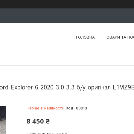
ГОЛОВНА
ТОВАРИ ТА ПО
ord Explorer 6 2020 3.0 3.3 б/у оригінал L1MZ9
Немає в наявності
Код:
89018
8 450 ₴