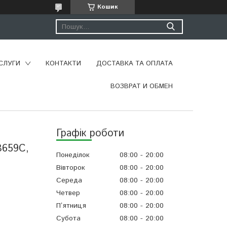
Кошик
СЛУГИ
КОНТАКТИ
ДОСТАВКА ТА ОПЛАТА
ВОЗВРАТ И ОБМЕН
Графік роботи
B659C,
Понеділок
08:00
20:00
Вівторок
08:00
20:00
Середа
08:00
20:00
Четвер
08:00
20:00
Пʼятниця
08:00
20:00
Субота
08:00
20:00