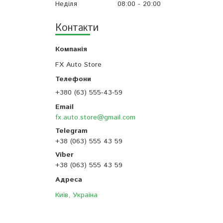
Неділя
08:00
20:00
Контакти
FX Auto Store
+380 (63) 555-43-59
fx.auto.store@gmail.com
+38 (063) 555 43 59
+38 (063) 555 43 59
Київ, Україна