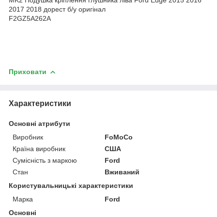
2017 2018 дорест б/у оригінал
F2GZ5A262A
Приховати
Характеристики
Основні атрибути
Виробник
FoMoCo
Країна виробник
США
Сумісність з маркою
Ford
Стан
Вживаний
Користувальницькі характеристики
Марка
Ford
Основні