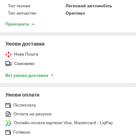
Тип техніки
Легковий автомобіль
Тип запчастин
Оригінал
Приховати
Умови доставки
Нова Пошта
Самовивіз
Всі умови доставки
Умови оплати
Післяплата
Оплата на рахунок
Онлайн-оплата карткою Visa, Mastercard - LiqPay
Готівкою