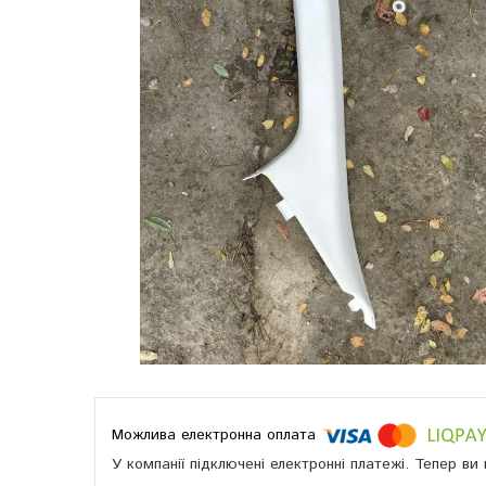
У компанії підключені електронні платежі. Тепер в