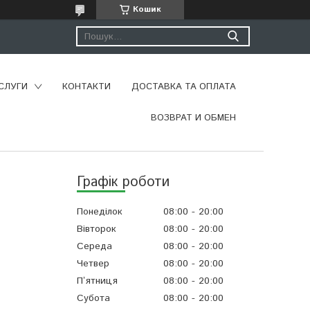
Кошик
СЛУГИ
КОНТАКТИ
ДОСТАВКА ТА ОПЛАТА
ВОЗВРАТ И ОБМЕН
Графік роботи
Понеділок
08:00
20:00
Вівторок
08:00
20:00
Середа
08:00
20:00
Четвер
08:00
20:00
Пʼятниця
08:00
20:00
Субота
08:00
20:00