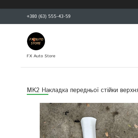
+380 (63) 555-43-59
FX Auto Store
MK2 Накладка передньої стійки верхня