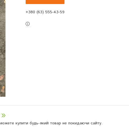
+380 (63) 555-43-59
и можете купити будь-який товар не покидаючи сайту.