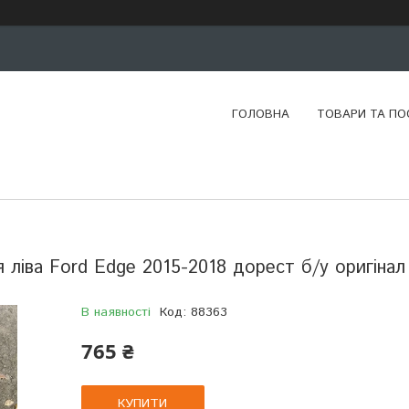
ГОЛОВНА
ТОВАРИ ТА ПО
 ліва Ford Edge 2015-2018 дорест б/у оригінал
В наявності
Код:
88363
765 ₴
КУПИТИ