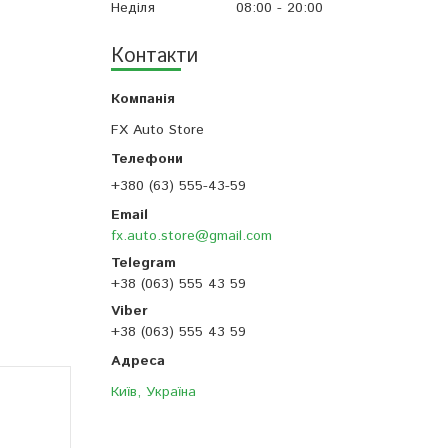
Неділя
08:00
20:00
Контакти
FX Auto Store
+380 (63) 555-43-59
fx.auto.store@gmail.com
+38 (063) 555 43 59
+38 (063) 555 43 59
Київ, Україна