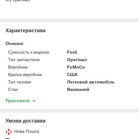
Характеристики
Основні
Сумісність з маркою
Ford
Тип запчастини
Оригінал
Виробник
FoMoCo
Країна виробник
США
Тип техніки
Легковий автомобіль
Стан
Вживаний
Приховати
Умови доставки
Нова Пошта