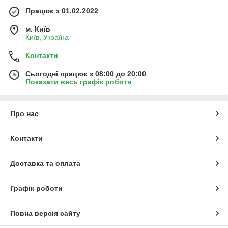
Працює з 01.02.2022
м. Київ
Київ, Україна
Контакти
Сьогодні працює з 08:00 до 20:00
Показати весь графік роботи
Про нас
Контакти
Доставка та оплата
Графік роботи
Повна версія сайту