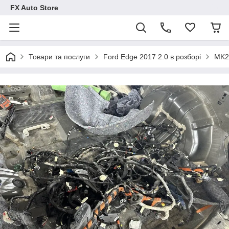
FX Auto Store
Товари та послуги
Ford Edge 2017 2.0 в розборі
MK2 