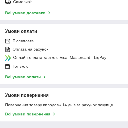
Самовивіз
Всі умови доставки
Умови оплати
Післяплата
Оплата на рахунок
Онлайн-оплата карткою Visa, Mastercard - LiqPay
Готівкою
Всі умови оплати
Умови повернення
Повернення товару впродовж 14 днів за рахунок покупця
Всі умови повернення