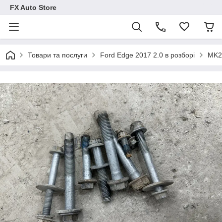
FX Auto Store
Товари та послуги
Ford Edge 2017 2.0 в розборі
MK2 