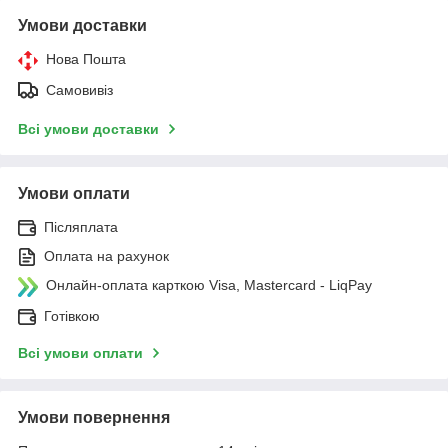
Умови доставки
Нова Пошта
Самовивіз
Всі умови доставки
Умови оплати
Післяплата
Оплата на рахунок
Онлайн-оплата карткою Visa, Mastercard - LiqPay
Готівкою
Всі умови оплати
Умови повернення