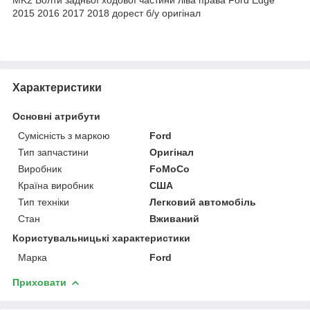
2015 2016 2017 2018 дорест б/у оригінал
Характеристики
Основні атрибути
Сумісність з маркою
Ford
Тип запчастини
Оригінал
Виробник
FoMoCo
Країна виробник
США
Тип техніки
Легковий автомобіль
Стан
Вживаний
Користувальницькі характеристики
Марка
Ford
Приховати