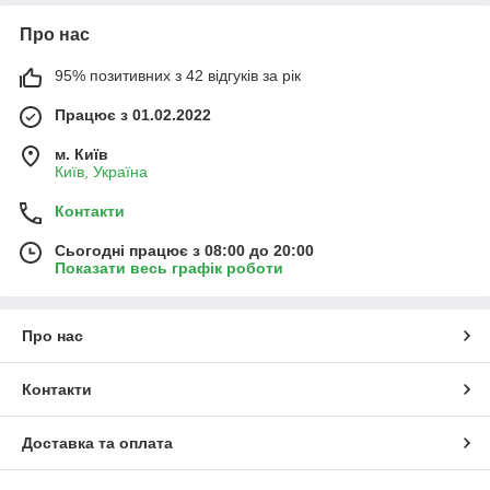
Про нас
95% позитивних з 42 відгуків за рік
Працює з 01.02.2022
м. Київ
Київ, Україна
Контакти
Сьогодні працює з 08:00 до 20:00
Показати весь графік роботи
Про нас
Контакти
Доставка та оплата