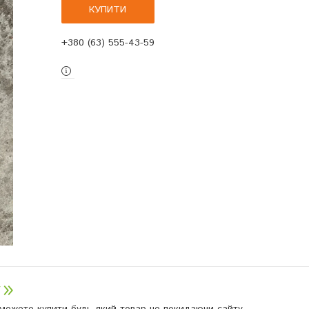
КУПИТИ
+380 (63) 555-43-59