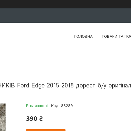
ГОЛОВНА
ТОВАРИ ТА ПО
 Ford Edge 2015-2018 дорест б/у оригінал
В наявності
Код:
88289
390 ₴