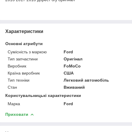
Характеристики
Основні атрибути
Сумісність з маркою
Ford
Тип запчастини
Оригінал
Виробник
FoMoCo
Країна виробник
США
Тип техніки
Легковий автомобіль
Стан
Вживаний
Користувальницькі характеристики
Марка
Ford
Приховати