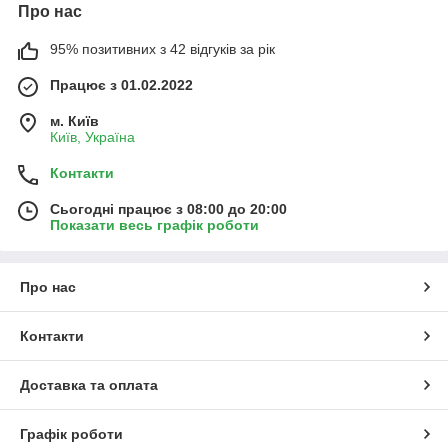
Про нас
95% позитивних з 42 відгуків за рік
Працює з 01.02.2022
м. Київ
Київ, Україна
Контакти
Сьогодні працює з 08:00 до 20:00
Показати весь графік роботи
Про нас
Контакти
Доставка та оплата
Графік роботи