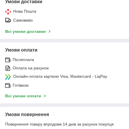
Умови доставки
Нова Пошта
Самовивіз
Всі умови доставки
Умови оплати
Післяплата
Оплата на рахунок
Онлайн-оплата карткою Visa, Mastercard - LiqPay
Готівкою
Всі умови оплати
Умови повернення
Повернення товару впродовж 14 днів за рахунок покупця