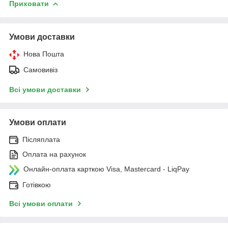
Приховати
Умови доставки
Нова Пошта
Самовивіз
Всі умови доставки
Умови оплати
Післяплата
Оплата на рахунок
Онлайн-оплата карткою Visa, Mastercard - LiqPay
Готівкою
Всі умови оплати