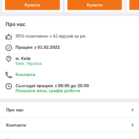
BAW
Купити
Купити
Про нас
95% позитивних з 42 відгуків за рік
Працює з 01.02.2022
м. Київ
Київ, Україна
Контакти
Сьогодні працює з 08:00 до 20:00
Показати весь графік роботи
Про нас
Контакти