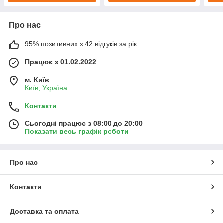
Про нас
95% позитивних з 42 відгуків за рік
Працює з 01.02.2022
м. Київ
Київ, Україна
Контакти
Сьогодні працює з 08:00 до 20:00
Показати весь графік роботи
Про нас
Контакти
Доставка та оплата