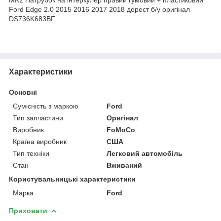
Ford Edge 2.0 2015 2016 2017 2018 дорест б/у оригінал
DS736K683BF
Характеристики
Основні
Сумісність з маркою
Ford
Тип запчастини
Оригінал
Виробник
FoMoCo
Країна виробник
США
Тип техніки
Легковий автомобіль
Стан
Вживаний
Користувальницькі характеристики
Марка
Ford
Приховати