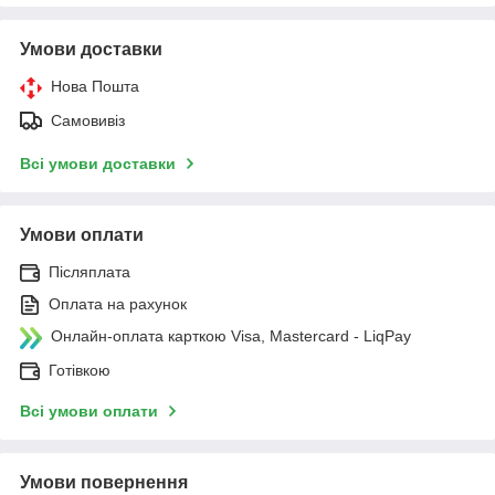
Умови доставки
Нова Пошта
Самовивіз
Всі умови доставки
Умови оплати
Післяплата
Оплата на рахунок
Онлайн-оплата карткою Visa, Mastercard - LiqPay
Готівкою
Всі умови оплати
Умови повернення