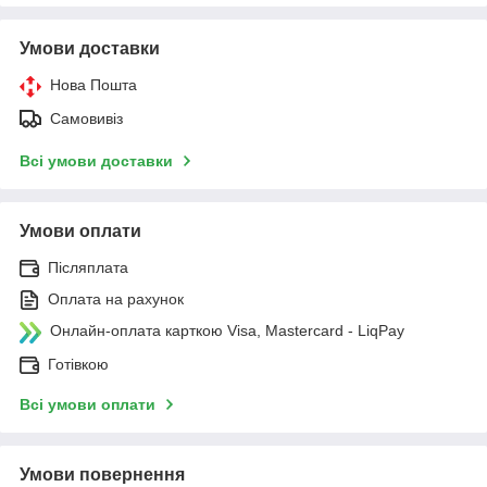
Умови доставки
Нова Пошта
Самовивіз
Всі умови доставки
Умови оплати
Післяплата
Оплата на рахунок
Онлайн-оплата карткою Visa, Mastercard - LiqPay
Готівкою
Всі умови оплати
Умови повернення