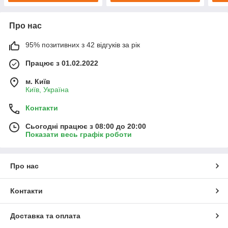
Про нас
95% позитивних з 42 відгуків за рік
Працює з 01.02.2022
м. Київ
Київ, Україна
Контакти
Сьогодні працює з 08:00 до 20:00
Показати весь графік роботи
Про нас
Контакти
Доставка та оплата