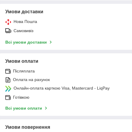
Умови доставки
Нова Пошта
Самовивіз
Всі умови доставки
Умови оплати
Післяплата
Оплата на рахунок
Онлайн-оплата карткою Visa, Mastercard - LiqPay
Готівкою
Всі умови оплати
Умови повернення