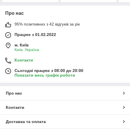
Про нас
95% позитивних з 42 відгуків за рік
Працює з 01.02.2022
м. Київ
Київ, Україна
Контакти
Сьогодні працює з 08:00 до 20:00
Показати весь графік роботи
Про нас
Контакти
Доставка та оплата