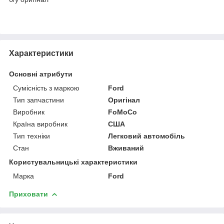
Характеристики
Основні атрибути
Сумісність з маркою
Ford
Тип запчастини
Оригінал
Виробник
FoMoCo
Країна виробник
США
Тип техніки
Легковий автомобіль
Стан
Вживаний
Користувальницькі характеристики
Марка
Ford
Приховати