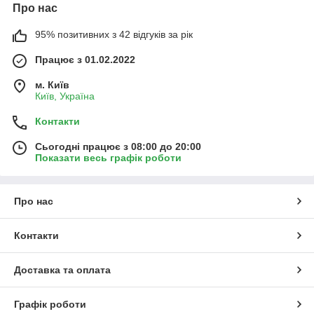
Про нас
95% позитивних з 42 відгуків за рік
Працює з 01.02.2022
м. Київ
Київ, Україна
Контакти
Сьогодні працює з 08:00 до 20:00
Показати весь графік роботи
Про нас
Контакти
Доставка та оплата
Графік роботи