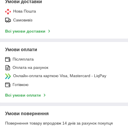
Умови доставки
Нова Пошта
Самовивіз
Всі умови доставки
Умови оплати
Післяплата
Оплата на рахунок
Онлайн-оплата карткою Visa, Mastercard - LiqPay
Готівкою
Всі умови оплати
Умови повернення
Повернення товару впродовж 14 днів за рахунок покупця