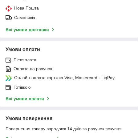
Нова Пошта
Самовивіз
Всі умови доставки
Умови оплати
Післяплата
Оплата на рахунок
Онлайн-оплата карткою Visa, Mastercard - LiqPay
Готівкою
Всі умови оплати
Умови повернення
Повернення товару впродовж 14 днів за рахунок покупця