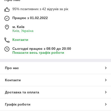
95% позитивних з 42 відгуків за рік
Працює з 01.02.2022
м. Київ
Київ, Україна
Контакти
Сьогодні працює з 08:00 до 20:00
Показати весь графік роботи
Про нас
Контакти
Доставка та оплата
Графік роботи