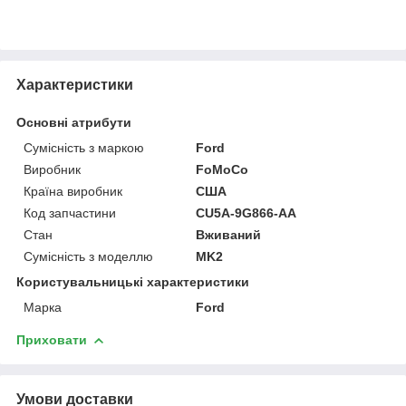
Характеристики
Основні атрибути
Сумісність з маркою
Ford
Виробник
FoMoCo
Країна виробник
США
Код запчастини
CU5A-9G866-AA
Стан
Вживаний
Сумісність з моделлю
MK2
Користувальницькі характеристики
Марка
Ford
Приховати
Умови доставки