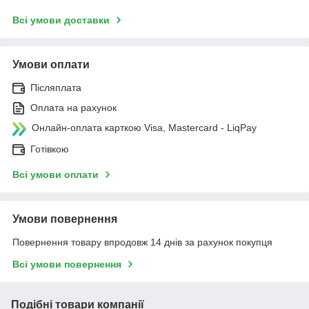
Всі умови доставки
Умови оплати
Післяплата
Оплата на рахунок
Онлайн-оплата карткою Visa, Mastercard - LiqPay
Готівкою
Всі умови оплати
Умови повернення
Повернення товару впродовж 14 днів за рахунок покупця
Всі умови повернення
Подібні товари компанії