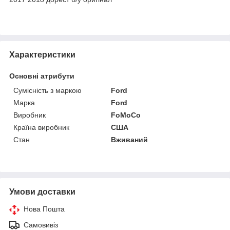
Характеристики
Основні атрибути
Сумісність з маркою
Ford
Марка
Ford
Виробник
FoMoCo
Країна виробник
США
Стан
Вживаний
Умови доставки
Нова Пошта
Самовивіз