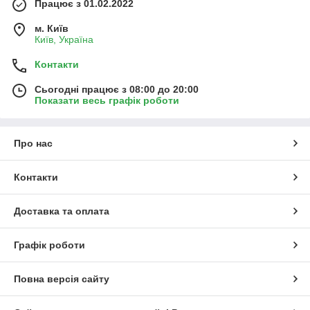
Працює з 01.02.2022
м. Київ
Київ, Україна
Контакти
Сьогодні працює з 08:00 до 20:00
Показати весь графік роботи
Про нас
Контакти
Доставка та оплата
Графік роботи
Повна версія сайту