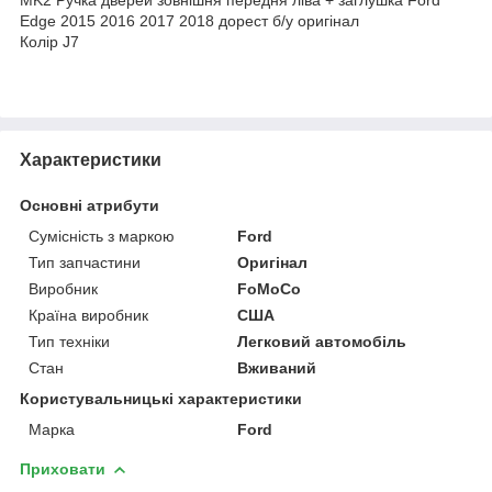
Edge 2015 2016 2017 2018 дорест б/у оригінал
Колір J7
Характеристики
Основні атрибути
Сумісність з маркою
Ford
Тип запчастини
Оригінал
Виробник
FoMoCo
Країна виробник
США
Тип техніки
Легковий автомобіль
Стан
Вживаний
Користувальницькі характеристики
Марка
Ford
Приховати