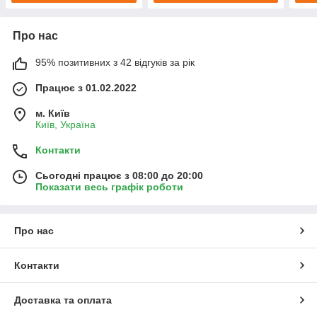
Про нас
95% позитивних з 42 відгуків за рік
Працює з 01.02.2022
м. Київ
Київ, Україна
Контакти
Сьогодні працює з 08:00 до 20:00
Показати весь графік роботи
Про нас
Контакти
Доставка та оплата