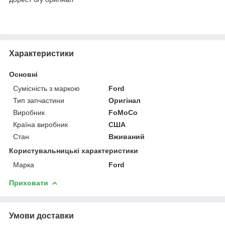
Характеристики
Основні
Сумісність з маркою
Ford
Тип запчастини
Оригінал
Виробник
FoMoCo
Країна виробник
США
Стан
Вживаний
Користувальницькі характеристики
Марка
Ford
Приховати
Умови доставки