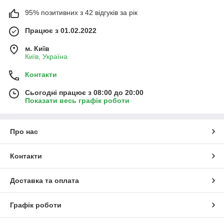
95% позитивних з 42 відгуків за рік
Працює з 01.02.2022
м. Київ
Київ, Україна
Контакти
Сьогодні працює з 08:00 до 20:00
Показати весь графік роботи
Про нас
Контакти
Доставка та оплата
Графік роботи