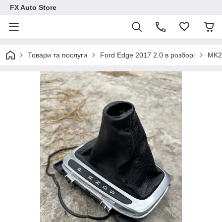
FX Auto Store
Товари та послуги
Ford Edge 2017 2.0 в розборі
MK2