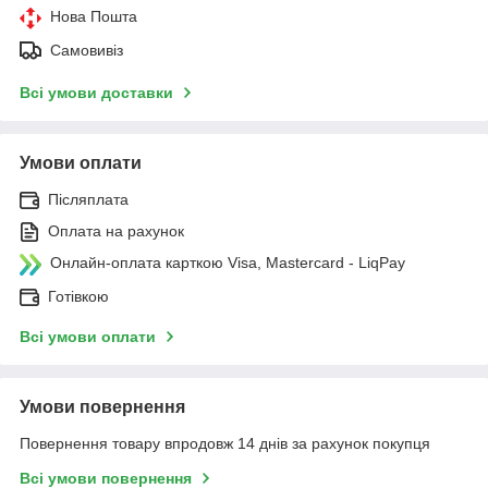
Нова Пошта
Самовивіз
Всі умови доставки
Умови оплати
Післяплата
Оплата на рахунок
Онлайн-оплата карткою Visa, Mastercard - LiqPay
Готівкою
Всі умови оплати
Умови повернення
Повернення товару впродовж 14 днів за рахунок покупця
Всі умови повернення