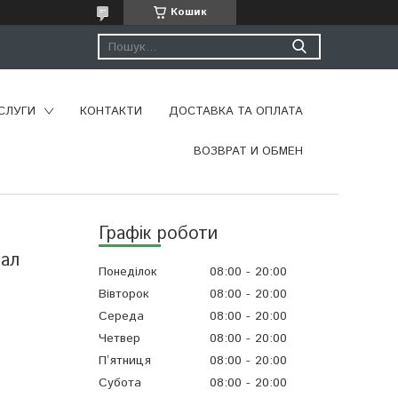
Кошик
СЛУГИ
КОНТАКТИ
ДОСТАВКА ТА ОПЛАТА
ВОЗВРАТ И ОБМЕН
Графік роботи
нал
Понеділок
08:00
20:00
Вівторок
08:00
20:00
Середа
08:00
20:00
Четвер
08:00
20:00
Пʼятниця
08:00
20:00
Субота
08:00
20:00