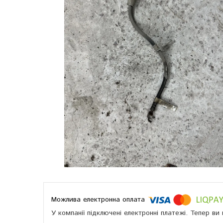
У компанії підключені електронні платежі. Тепер в