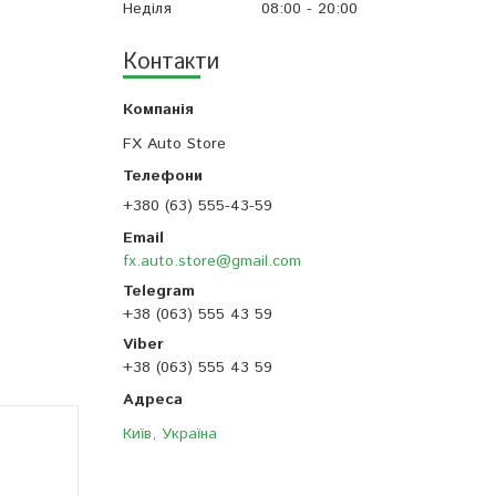
Неділя
08:00
20:00
Контакти
FX Auto Store
+380 (63) 555-43-59
fx.auto.store@gmail.com
+38 (063) 555 43 59
+38 (063) 555 43 59
Київ, Україна