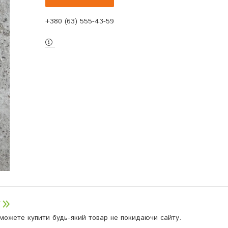
+380 (63) 555-43-59
и можете купити будь-який товар не покидаючи сайту.