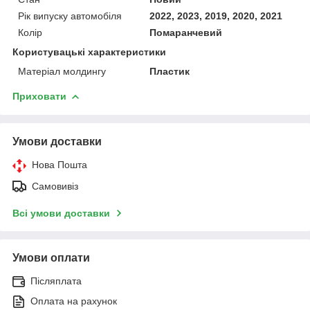
Рік випуску автомобіля
2022, 2023, 2019, 2020, 2021
Колір
Помаранчевий
Користувацькі характеристики
Матеріал молдингу
Пластик
Приховати
Умови доставки
Нова Пошта
Самовивіз
Всі умови доставки
Умови оплати
Післяплата
Оплата на рахунок