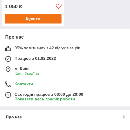
1 050
₴
Купити
Про нас
95% позитивних з 42 відгуків за рік
Працює з 01.02.2022
м. Київ
Київ, Україна
Контакти
Сьогодні працює з 08:00 до 20:00
Показати весь графік роботи
Про нас