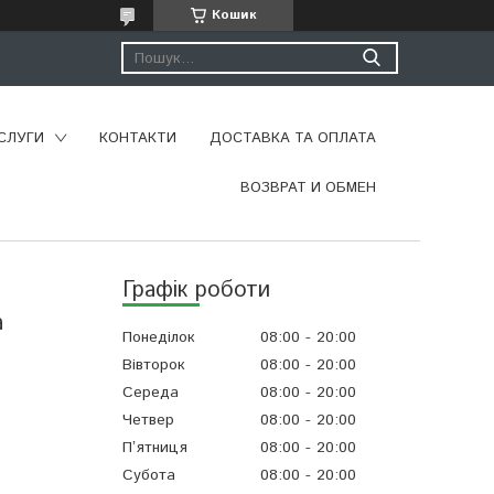
Кошик
СЛУГИ
КОНТАКТИ
ДОСТАВКА ТА ОПЛАТА
ВОЗВРАТ И ОБМЕН
Графік роботи
а
Понеділок
08:00
20:00
Вівторок
08:00
20:00
Середа
08:00
20:00
Четвер
08:00
20:00
Пʼятниця
08:00
20:00
Субота
08:00
20:00