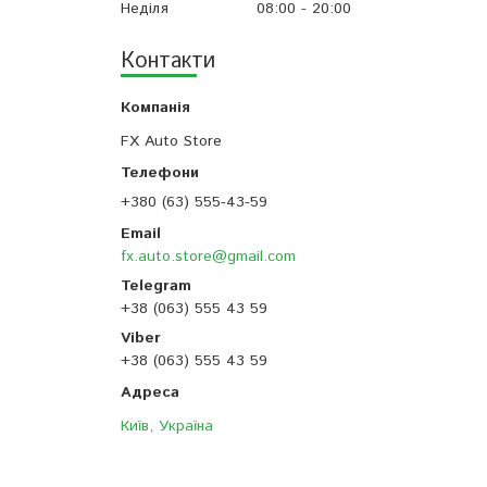
Неділя
08:00
20:00
Контакти
FX Auto Store
+380 (63) 555-43-59
fx.auto.store@gmail.com
+38 (063) 555 43 59
+38 (063) 555 43 59
Київ, Україна