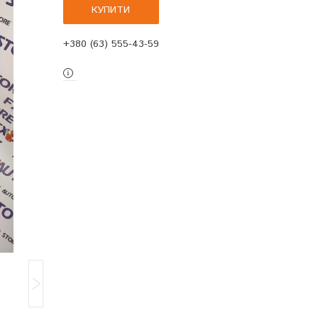
КУПИТИ
+380 (63) 555-43-59