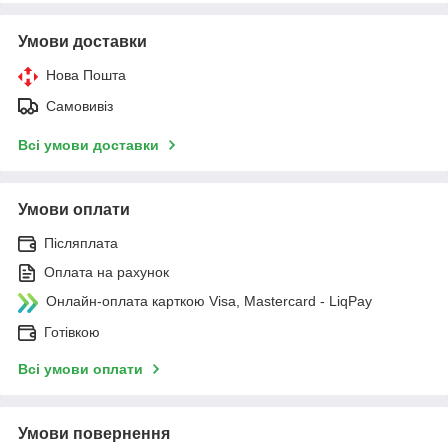
Умови доставки
Нова Пошта
Самовивіз
Всі умови доставки
Умови оплати
Післяплата
Оплата на рахунок
Онлайн-оплата карткою Visa, Mastercard - LiqPay
Готівкою
Всі умови оплати
Умови повернення