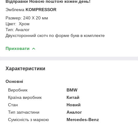
Відправки Новою поштою кожен день!
Эмблема
KOMPRESSOR
Размер: 240 Х 20 мм
Цвет: Хром
Тип: Аналог
Двухсторонний скотч по форме букв в комплекте
Приховати
Характеристики
Основні
Виробник
BMW
Країна виробник
Китай
Стан
Новий
Тип запчастини
Аналог
Сумісність з маркою
Mercedes-Benz