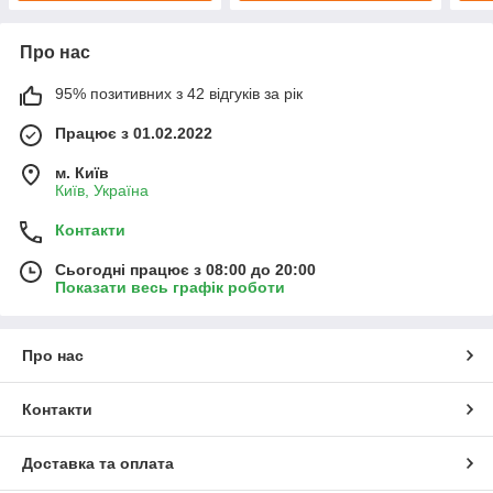
Про нас
95% позитивних з 42 відгуків за рік
Працює з 01.02.2022
м. Київ
Київ, Україна
Контакти
Сьогодні працює з 08:00 до 20:00
Показати весь графік роботи
Про нас
Контакти
Доставка та оплата