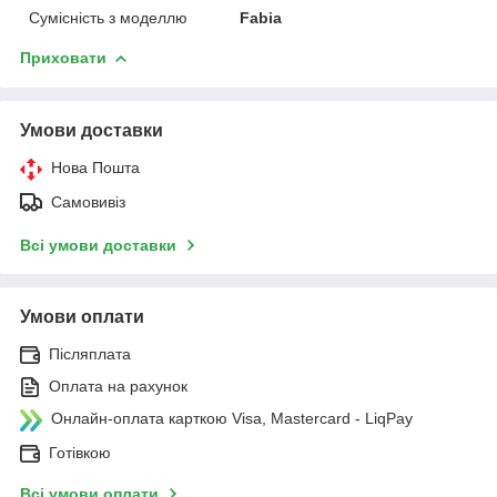
Сумісність з моделлю
Fabia
Приховати
Умови доставки
Нова Пошта
Самовивіз
Всі умови доставки
Умови оплати
Післяплата
Оплата на рахунок
Онлайн-оплата карткою Visa, Mastercard - LiqPay
Готівкою
Всі умови оплати