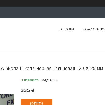
ГОЛОВНА
ТОВАРИ ТА ПО
A Skoda Шкода Черная Глянцевая 120 X 25 мм
В наявності
Код:
32368
335 ₴
КУПИТИ