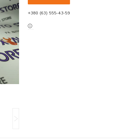
+380 (63) 555-43-59