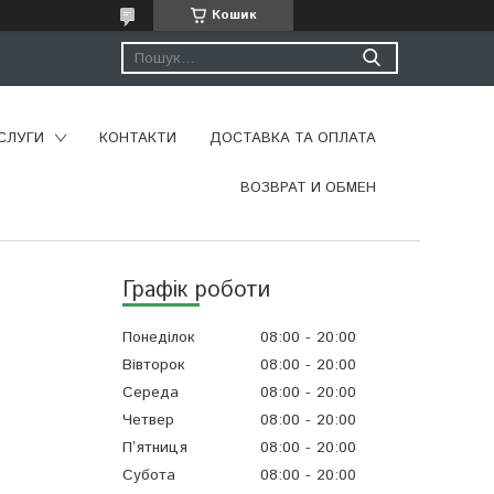
Кошик
СЛУГИ
КОНТАКТИ
ДОСТАВКА ТА ОПЛАТА
ВОЗВРАТ И ОБМЕН
Графік роботи
Понеділок
08:00
20:00
Вівторок
08:00
20:00
Середа
08:00
20:00
Четвер
08:00
20:00
Пʼятниця
08:00
20:00
Субота
08:00
20:00