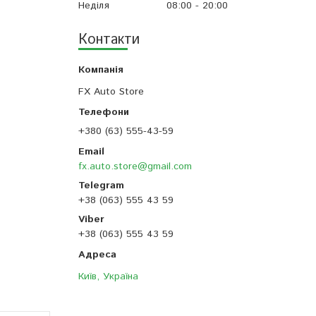
Неділя
08:00
20:00
Контакти
FX Auto Store
+380 (63) 555-43-59
fx.auto.store@gmail.com
+38 (063) 555 43 59
+38 (063) 555 43 59
Київ, Україна