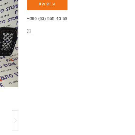
КУПИТИ
+380 (63) 555-43-59