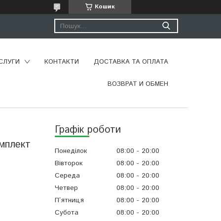
Кошик
СЛУГИ
КОНТАКТИ
ДОСТАВКА ТА ОПЛАТА
ВОЗВРАТ И ОБМЕН
Графік роботи
омплект
Понеділок
08:00
20:00
Вівторок
08:00
20:00
Середа
08:00
20:00
Четвер
08:00
20:00
Пʼятниця
08:00
20:00
Субота
08:00
20:00