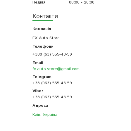
Неділя
08:00
20:00
Контакти
FX Auto Store
+380 (63) 555-43-59
fx.auto.store@gmail.com
+38 (063) 555 43 59
+38 (063) 555 43 59
Київ, Україна