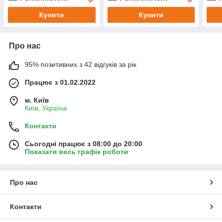
Купити
Купити
Про нас
95% позитивних з 42 відгуків за рік
Працює з 01.02.2022
м. Київ
Київ, Україна
Контакти
Сьогодні працює з 08:00 до 20:00
Показати весь графік роботи
Про нас
Контакти