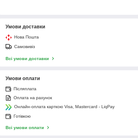
Умови доставки
Нова Пошта
Самовивіз
Всі умови доставки
Умови оплати
Післяплата
Оплата на рахунок
Онлайн-оплата карткою Visa, Mastercard - LiqPay
Готівкою
Всі умови оплати