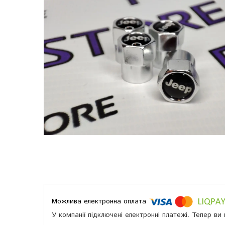
У компанії підключені електронні платежі. Тепер в