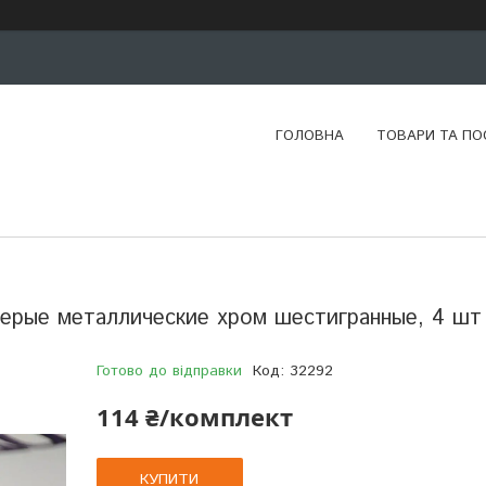
ГОЛОВНА
ТОВАРИ ТА ПО
серые металлические хром шестигранные, 4 шт
Готово до відправки
Код:
32292
114 ₴/комплект
КУПИТИ