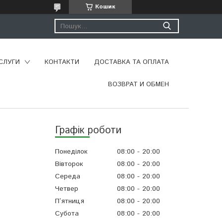
Кошик
СЛУГИ
КОНТАКТИ
ДОСТАВКА ТА ОПЛАТА
ВОЗВРАТ И ОБМЕН
Графік роботи
Понеділок
08:00
20:00
Вівторок
08:00
20:00
Середа
08:00
20:00
Четвер
08:00
20:00
Пʼятниця
08:00
20:00
Субота
08:00
20:00