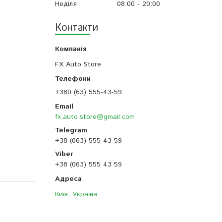
Неділя
08:00
20:00
Контакти
FX Auto Store
+380 (63) 555-43-59
fx.auto.store@gmail.com
+38 (063) 555 43 59
+38 (063) 555 43 59
Київ, Україна