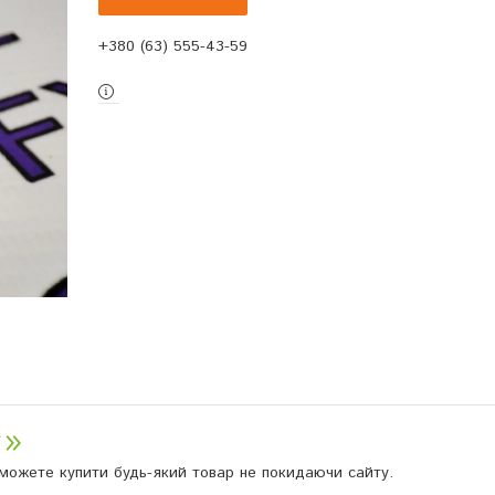
+380 (63) 555-43-59
и можете купити будь-який товар не покидаючи сайту.