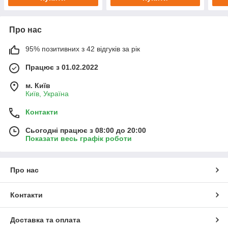
Про нас
95% позитивних з 42 відгуків за рік
Працює з 01.02.2022
м. Київ
Київ, Україна
Контакти
Сьогодні працює з 08:00 до 20:00
Показати весь графік роботи
Про нас
Контакти
Доставка та оплата