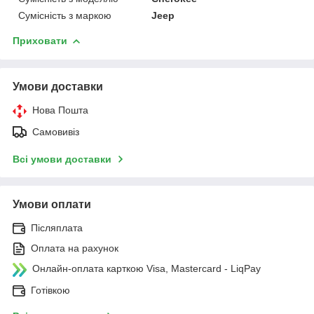
Сумісність з маркою
Jeep
Приховати
Умови доставки
Нова Пошта
Самовивіз
Всі умови доставки
Умови оплати
Післяплата
Оплата на рахунок
Онлайн-оплата карткою Visa, Mastercard - LiqPay
Готівкою