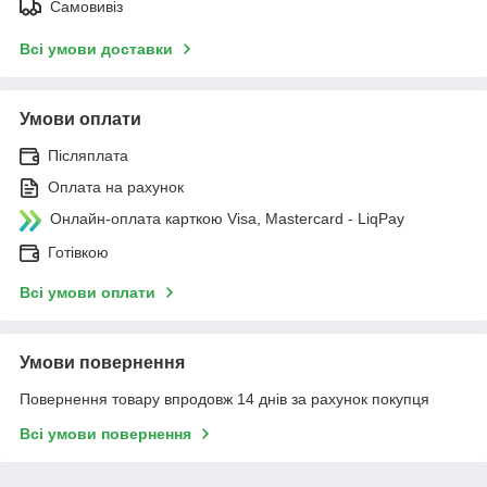
Самовивіз
Всі умови доставки
Умови оплати
Післяплата
Оплата на рахунок
Онлайн-оплата карткою Visa, Mastercard - LiqPay
Готівкою
Всі умови оплати
Умови повернення
Повернення товару впродовж 14 днів за рахунок покупця
Всі умови повернення