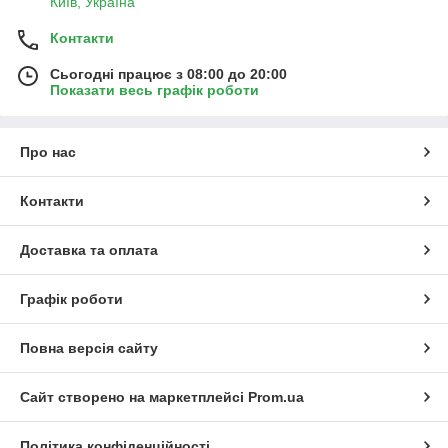
Київ, Україна
Контакти
Сьогодні працює з 08:00 до 20:00
Показати весь графік роботи
Про нас
Контакти
Доставка та оплата
Графік роботи
Повна версія сайту
Сайт створено на маркетплейсі
Prom.ua
Політика конфіденційності