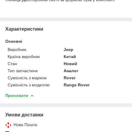
Характеристики
Основні
Виробник
Jeep
Країна виробник
Китай
Стан
Новий
Тип запчастини
Аналог
Сумісність з маркою
Rover
Сумісність з моделлю
Range Rover
Приховати
Умови доставки
Нова Пошта