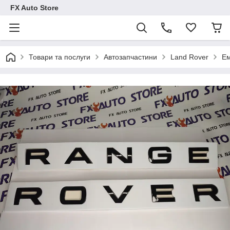
FX Auto Store
Товари та послуги
Автозапчастини
Land Rover
Ем