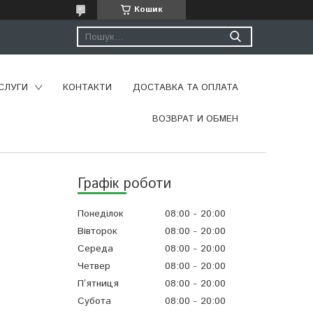
Кошик
СЛУГИ
КОНТАКТИ
ДОСТАВКА ТА ОПЛАТА
ВОЗВРАТ И ОБМЕН
Графік роботи
Понеділок
08:00
20:00
Вівторок
08:00
20:00
Середа
08:00
20:00
Четвер
08:00
20:00
Пʼятниця
08:00
20:00
Субота
08:00
20:00