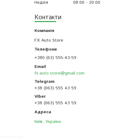
Неділя
08:00
20:00
Контакти
FX Auto Store
+380 (63) 555-43-59
fx.auto.store@gmail.com
+38 (063) 555 43 59
+38 (063) 555 43 59
Київ, Україна