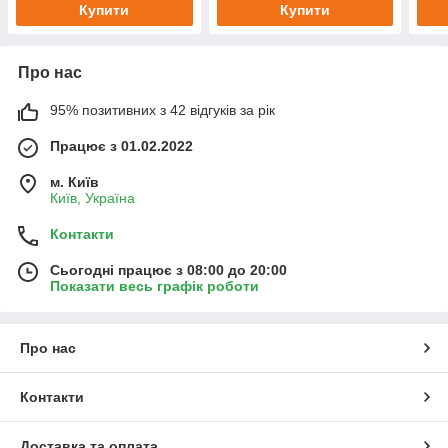
Купити
Купити
Про нас
95% позитивних з 42 відгуків за рік
Працює з 01.02.2022
м. Київ
Київ, Україна
Контакти
Сьогодні працює з 08:00 до 20:00
Показати весь графік роботи
Про нас
Контакти
Доставка та оплата