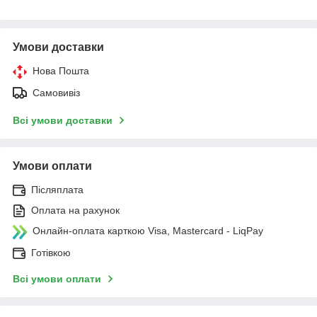
Умови доставки
Нова Пошта
Самовивіз
Всі умови доставки
Умови оплати
Післяплата
Оплата на рахунок
Онлайн-оплата карткою Visa, Mastercard - LiqPay
Готівкою
Всі умови оплати