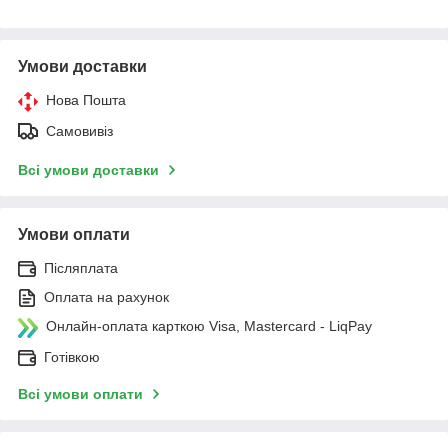
Умови доставки
Нова Пошта
Самовивіз
Всі умови доставки
Умови оплати
Післяплата
Оплата на рахунок
Онлайн-оплата карткою Visa, Mastercard - LiqPay
Готівкою
Всі умови оплати