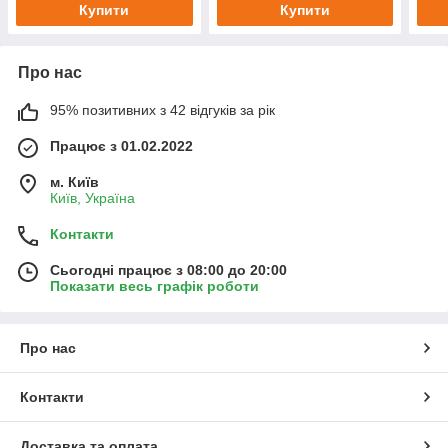
Купити
Купити
Про нас
95% позитивних з 42 відгуків за рік
Працює з 01.02.2022
м. Київ
Київ, Україна
Контакти
Сьогодні працює з 08:00 до 20:00
Показати весь графік роботи
Про нас
Контакти
Доставка та оплата