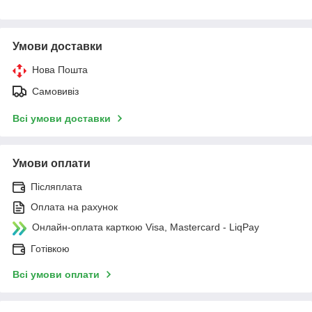
Умови доставки
Нова Пошта
Самовивіз
Всі умови доставки
Умови оплати
Післяплата
Оплата на рахунок
Онлайн-оплата карткою Visa, Mastercard - LiqPay
Готівкою
Всі умови оплати