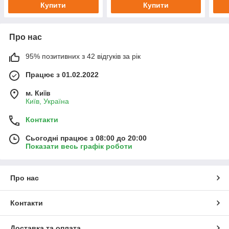
Купити
Купити
Про нас
95% позитивних з 42 відгуків за рік
Працює з 01.02.2022
м. Київ
Київ, Україна
Контакти
Сьогодні працює з 08:00 до 20:00
Показати весь графік роботи
Про нас
Контакти
Доставка та оплата