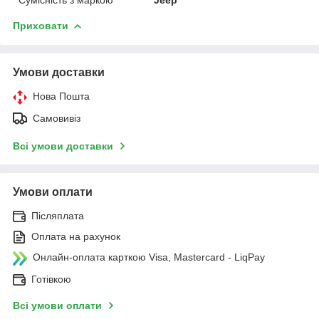
Приховати
Умови доставки
Нова Пошта
Самовивіз
Всі умови доставки
Умови оплати
Післяплата
Оплата на рахунок
Онлайн-оплата карткою Visa, Mastercard - LiqPay
Готівкою
Всі умови оплати