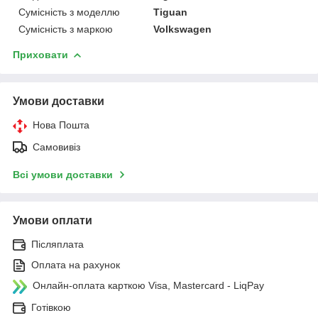
Сумісність з моделлю
Tiguan
Сумісність з маркою
Volkswagen
Приховати
Умови доставки
Нова Пошта
Самовивіз
Всі умови доставки
Умови оплати
Післяплата
Оплата на рахунок
Онлайн-оплата карткою Visa, Mastercard - LiqPay
Готівкою